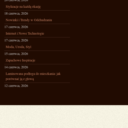
Stylizacje na każdą okazję
18 czerwca, 2026
Nowinki i Trendy w Odchudzaniu
17 czerwca, 2026
Internet i Nowe Technologie
17 czerwca, 2026
Moda, Uroda, Styl
15 czerwca, 2026
Zapachowe Inspiracje
14 czerwca, 2026
Laminowana podłoga do mieszkania: jak
porównać ją z głową
12 czerwca, 2026