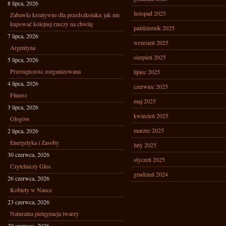
8 lipca, 2026
listopad 2025
Zabawki kreatywne dla przedszkolaka: jak nie
kupować kolejnej rzeczy na chwilę
październik 2025
7 lipca, 2026
wrzesień 2025
Argentyna
sierpień 2025
5 lipca, 2026
Przestępczośc zorganizowana
lipiec 2025
4 lipca, 2026
czerwiec 2025
Fitness
maj 2025
3 lipca, 2026
kwiecień 2025
Głogów
marzec 2025
2 lipca, 2026
Energetyka i Zasoby
luty 2025
30 czerwca, 2026
styczeń 2025
Czytelniczy Głos
grudzień 2024
26 czerwca, 2026
Kobiety w Nauce
23 czerwca, 2026
Naturalna pielęgnacja twarzy
20 czerwca, 2026