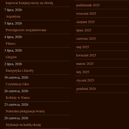
kupować kolejnej rzeczy na chwilę
październik 2025
7 lipca, 2026
wrzesień 2025
Argentyna
sierpień 2025
5 lipca, 2026
Przestępczośc zorganizowana
lipiec 2025
4 lipca, 2026
czerwiec 2025
Fitness
maj 2025
3 lipca, 2026
kwiecień 2025
Głogów
marzec 2025
2 lipca, 2026
Energetyka i Zasoby
luty 2025
30 czerwca, 2026
styczeń 2025
Czytelniczy Głos
grudzień 2024
26 czerwca, 2026
Kobiety w Nauce
23 czerwca, 2026
Naturalna pielęgnacja twarzy
20 czerwca, 2026
Stylizacje na każdą okazję