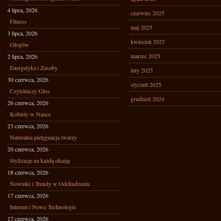
4 lipca, 2026
czerwiec 2025
Fitness
maj 2025
3 lipca, 2026
kwiecień 2025
Głogów
marzec 2025
2 lipca, 2026
Energetyka i Zasoby
luty 2025
30 czerwca, 2026
styczeń 2025
Czytelniczy Głos
grudzień 2024
26 czerwca, 2026
Kobiety w Nauce
23 czerwca, 2026
Naturalna pielęgnacja twarzy
20 czerwca, 2026
Stylizacje na każdą okazję
18 czerwca, 2026
Nowinki i Trendy w Odchudzaniu
17 czerwca, 2026
Internet i Nowe Technologie
17 czerwca, 2026