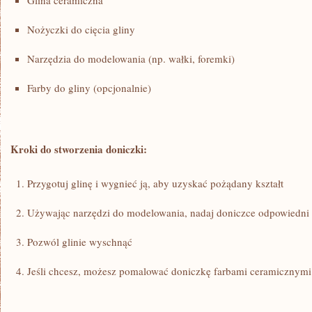
Glina ceramiczna
Nożyczki do cięcia gliny
Narzędzia do modelowania (np.‌ wałki, foremki)
Farby do gliny (opcjonalnie)
Kroki do stworzenia doniczki:
Przygotuj‍ glinę i wygnieć ‌ją, aby uzyskać pożądany kształt
Używając narzędzi do modelowania, nadaj doniczce odpowiedni
Pozwól glinie wyschnąć
Jeśli chcesz, możesz pomalować doniczkę farbami ceramicznymi