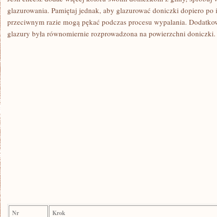
glazurowania. Pamiętaj jednak, aby glazurować doniczki dopiero po 
przeciwnym razie ​mogą pękać podczas procesu wypalania. Dodatkowo
glazury była równomiernie rozprowadzona na powierzchni doniczki.
Nr
Krok