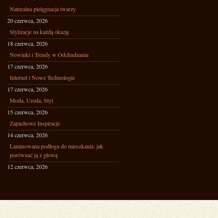
Naturalna pielęgnacja twarzy
20 czerwca, 2026
Stylizacje na każdą okazję
18 czerwca, 2026
Nowinki i Trendy w Odchudzaniu
17 czerwca, 2026
Internet i Nowe Technologie
17 czerwca, 2026
Moda, Uroda, Styl
15 czerwca, 2026
Zapachowe Inspiracje
14 czerwca, 2026
Laminowana podłoga do mieszkania: jak
porównać ją z głową
12 czerwca, 2026