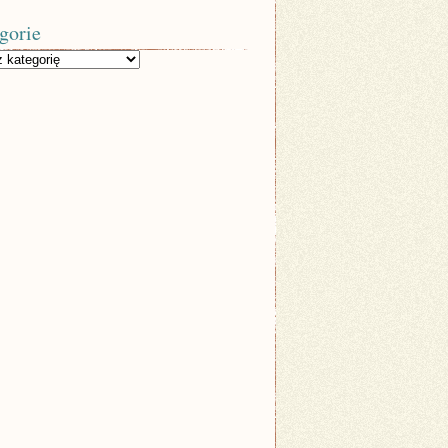
gorie