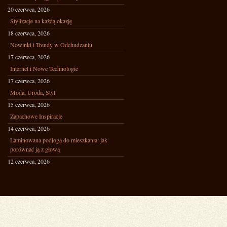
20 czerwca, 2026
Stylizacje na każdą okazję
18 czerwca, 2026
Nowinki i Trendy w Odchudzaniu
17 czerwca, 2026
Internet i Nowe Technologie
17 czerwca, 2026
Moda, Uroda, Styl
15 czerwca, 2026
Zapachowe Inspiracje
14 czerwca, 2026
Laminowana podłoga do mieszkania: jak
porównać ją z głową
12 czerwca, 2026