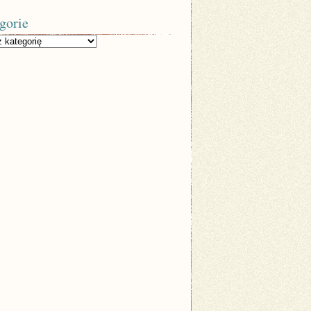
gorie