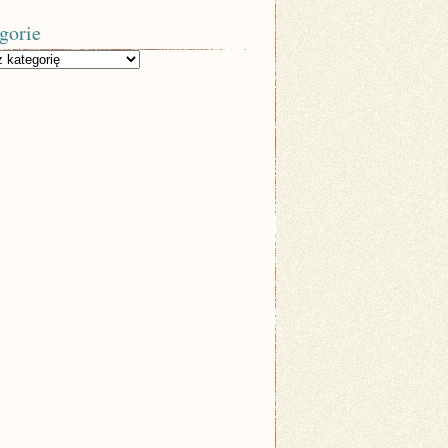
gorie