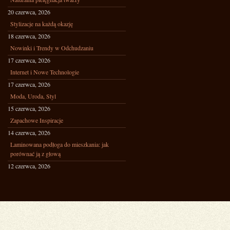
20 czerwca, 2026
Stylizacje na każdą okazję
18 czerwca, 2026
Nowinki i Trendy w Odchudzaniu
17 czerwca, 2026
Internet i Nowe Technologie
17 czerwca, 2026
Moda, Uroda, Styl
15 czerwca, 2026
Zapachowe Inspiracje
14 czerwca, 2026
Laminowana podłoga do mieszkania: jak
porównać ją z głową
12 czerwca, 2026