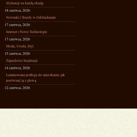
Stylizacje na każdą okazję
18 czerwca, 2026
Nowinki i Trendy w Odchudzaniu
17 czerwca, 2026
Internet i Nowe Technologie
17 czerwca, 2026
Moda, Uroda, Styl
15 czerwca, 2026
Zapachowe Inspiracje
14 czerwca, 2026
Laminowana podłoga do mieszkania: jak
porównać ją z głową
12 czerwca, 2026