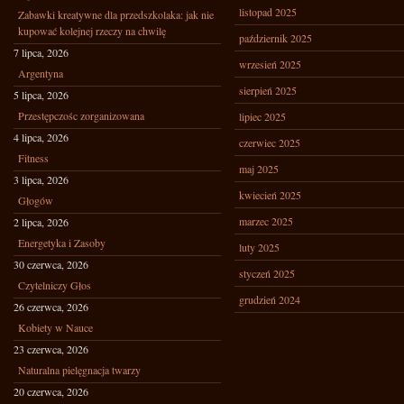
listopad 2025
Zabawki kreatywne dla przedszkolaka: jak nie
kupować kolejnej rzeczy na chwilę
październik 2025
7 lipca, 2026
wrzesień 2025
Argentyna
sierpień 2025
5 lipca, 2026
Przestępczośc zorganizowana
lipiec 2025
4 lipca, 2026
czerwiec 2025
Fitness
maj 2025
3 lipca, 2026
kwiecień 2025
Głogów
marzec 2025
2 lipca, 2026
Energetyka i Zasoby
luty 2025
30 czerwca, 2026
styczeń 2025
Czytelniczy Głos
grudzień 2024
26 czerwca, 2026
Kobiety w Nauce
23 czerwca, 2026
Naturalna pielęgnacja twarzy
20 czerwca, 2026