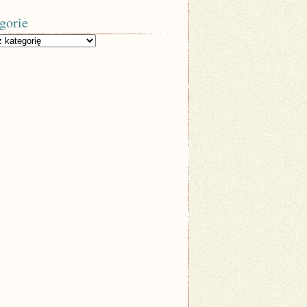
gorie