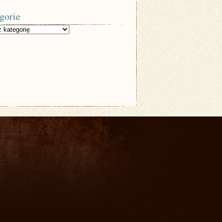
gorie