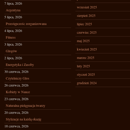
7 lipca, 2026
wrzesień 2025
Argentyna
sierpień 2025
5 lipca, 2026
Przestępczośc zorganizowana
lipiec 2025
4 lipca, 2026
czerwiec 2025
Fitness
maj 2025
3 lipca, 2026
kwiecień 2025
Głogów
marzec 2025
2 lipca, 2026
Energetyka i Zasoby
luty 2025
30 czerwca, 2026
styczeń 2025
Czytelniczy Głos
grudzień 2024
26 czerwca, 2026
Kobiety w Nauce
23 czerwca, 2026
Naturalna pielęgnacja twarzy
20 czerwca, 2026
Stylizacje na każdą okazję
18 czerwca, 2026