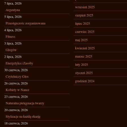
7 lipca, 2026
wrzesień 2025
Argentyna
sierpień 2025
5 lipca, 2026
Przestępczośc zorganizowana
lipiec 2025
4 lipca, 2026
czerwiec 2025
Fitness
maj 2025
3 lipca, 2026
kwiecień 2025
Głogów
marzec 2025
2 lipca, 2026
Energetyka i Zasoby
luty 2025
30 czerwca, 2026
styczeń 2025
Czytelniczy Głos
grudzień 2024
26 czerwca, 2026
Kobiety w Nauce
23 czerwca, 2026
Naturalna pielęgnacja twarzy
20 czerwca, 2026
Stylizacje na każdą okazję
18 czerwca, 2026