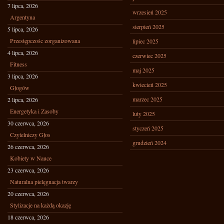
7 lipca, 2026
wrzesień 2025
Argentyna
sierpień 2025
5 lipca, 2026
Przestępczośc zorganizowana
lipiec 2025
4 lipca, 2026
czerwiec 2025
Fitness
maj 2025
3 lipca, 2026
kwiecień 2025
Głogów
marzec 2025
2 lipca, 2026
Energetyka i Zasoby
luty 2025
30 czerwca, 2026
styczeń 2025
Czytelniczy Głos
grudzień 2024
26 czerwca, 2026
Kobiety w Nauce
23 czerwca, 2026
Naturalna pielęgnacja twarzy
20 czerwca, 2026
Stylizacje na każdą okazję
18 czerwca, 2026