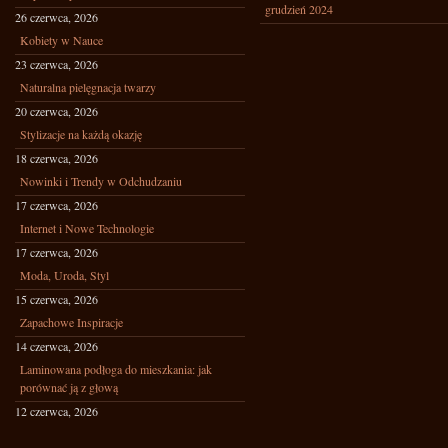
grudzień 2024
26 czerwca, 2026
Kobiety w Nauce
23 czerwca, 2026
Naturalna pielęgnacja twarzy
20 czerwca, 2026
Stylizacje na każdą okazję
18 czerwca, 2026
Nowinki i Trendy w Odchudzaniu
17 czerwca, 2026
Internet i Nowe Technologie
17 czerwca, 2026
Moda, Uroda, Styl
15 czerwca, 2026
Zapachowe Inspiracje
14 czerwca, 2026
Laminowana podłoga do mieszkania: jak
porównać ją z głową
12 czerwca, 2026