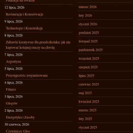
Fundacje na Świecie
marzec 2026
12 lipca, 2026
Restauracja i Konserwacja
luty 2026
9 lipca, 2026
styczeń 2026
Technologie i Konstrukcje
grudzień 2025
8 lipca, 2026
listopad 2025
Zabawki kreatywne dla przedszkolaka: jak nie
kupować kolejnej rzeczy na chwilę
październik 2025
7 lipca, 2026
wrzesień 2025
Argentyna
sierpień 2025
5 lipca, 2026
Przestępczośc zorganizowana
lipiec 2025
4 lipca, 2026
czerwiec 2025
Fitness
maj 2025
3 lipca, 2026
kwiecień 2025
Głogów
marzec 2025
2 lipca, 2026
Energetyka i Zasoby
luty 2025
30 czerwca, 2026
styczeń 2025
Czytelniczy Głos