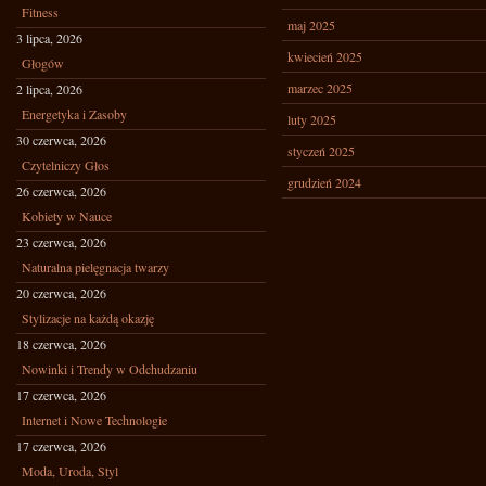
Fitness
maj 2025
3 lipca, 2026
kwiecień 2025
Głogów
marzec 2025
2 lipca, 2026
Energetyka i Zasoby
luty 2025
30 czerwca, 2026
styczeń 2025
Czytelniczy Głos
grudzień 2024
26 czerwca, 2026
Kobiety w Nauce
23 czerwca, 2026
Naturalna pielęgnacja twarzy
20 czerwca, 2026
Stylizacje na każdą okazję
18 czerwca, 2026
Nowinki i Trendy w Odchudzaniu
17 czerwca, 2026
Internet i Nowe Technologie
17 czerwca, 2026
Moda, Uroda, Styl