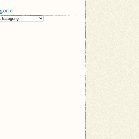
gorie