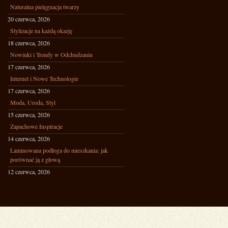
Naturalna pielęgnacja twarzy
20 czerwca, 2026
Stylizacje na każdą okazję
18 czerwca, 2026
Nowinki i Trendy w Odchudzaniu
17 czerwca, 2026
Internet i Nowe Technologie
17 czerwca, 2026
Moda, Uroda, Styl
15 czerwca, 2026
Zapachowe Inspiracje
14 czerwca, 2026
Laminowana podłoga do mieszkania: jak
porównać ją z głową
12 czerwca, 2026