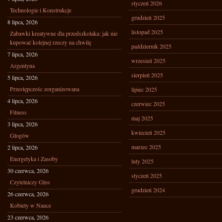
styczeń 2026
Technologie i Konstrukcje
grudzień 2025
8 lipca, 2026
listopad 2025
Zabawki kreatywne dla przedszkolaka: jak nie
kupować kolejnej rzeczy na chwilę
październik 2025
7 lipca, 2026
wrzesień 2025
Argentyna
sierpień 2025
5 lipca, 2026
Przestępczośc zorganizowana
lipiec 2025
4 lipca, 2026
czerwiec 2025
Fitness
maj 2025
3 lipca, 2026
kwiecień 2025
Głogów
marzec 2025
2 lipca, 2026
Energetyka i Zasoby
luty 2025
30 czerwca, 2026
styczeń 2025
Czytelniczy Głos
grudzień 2024
26 czerwca, 2026
Kobiety w Nauce
23 czerwca, 2026