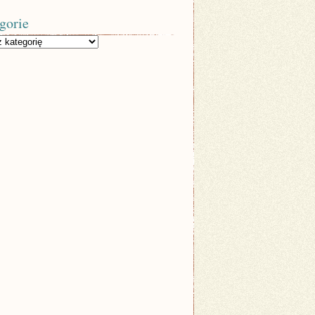
gorie