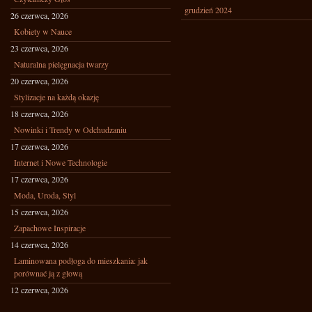
grudzień 2024
26 czerwca, 2026
Kobiety w Nauce
23 czerwca, 2026
Naturalna pielęgnacja twarzy
20 czerwca, 2026
Stylizacje na każdą okazję
18 czerwca, 2026
Nowinki i Trendy w Odchudzaniu
17 czerwca, 2026
Internet i Nowe Technologie
17 czerwca, 2026
Moda, Uroda, Styl
15 czerwca, 2026
Zapachowe Inspiracje
14 czerwca, 2026
Laminowana podłoga do mieszkania: jak
porównać ją z głową
12 czerwca, 2026