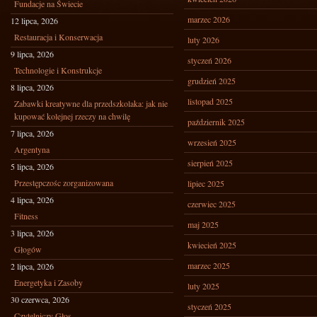
Fundacje na Świecie
marzec 2026
12 lipca, 2026
Restauracja i Konserwacja
luty 2026
9 lipca, 2026
styczeń 2026
Technologie i Konstrukcje
grudzień 2025
8 lipca, 2026
listopad 2025
Zabawki kreatywne dla przedszkolaka: jak nie
kupować kolejnej rzeczy na chwilę
październik 2025
7 lipca, 2026
wrzesień 2025
Argentyna
sierpień 2025
5 lipca, 2026
Przestępczośc zorganizowana
lipiec 2025
4 lipca, 2026
czerwiec 2025
Fitness
maj 2025
3 lipca, 2026
kwiecień 2025
Głogów
marzec 2025
2 lipca, 2026
Energetyka i Zasoby
luty 2025
30 czerwca, 2026
styczeń 2025
Czytelniczy Głos