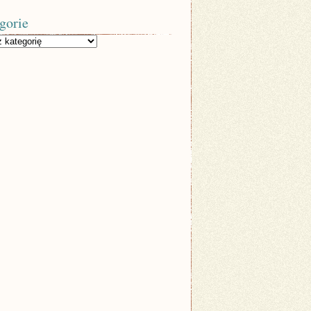
gorie