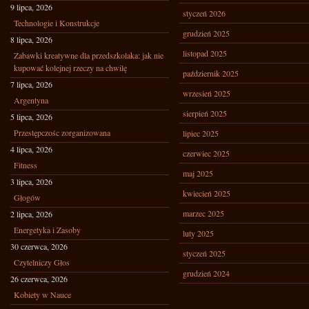
9 lipca, 2026
styczeń 2026
Technologie i Konstrukcje
grudzień 2025
8 lipca, 2026
listopad 2025
Zabawki kreatywne dla przedszkolaka: jak nie
kupować kolejnej rzeczy na chwilę
październik 2025
7 lipca, 2026
wrzesień 2025
Argentyna
sierpień 2025
5 lipca, 2026
Przestępczośc zorganizowana
lipiec 2025
4 lipca, 2026
czerwiec 2025
Fitness
maj 2025
3 lipca, 2026
kwiecień 2025
Głogów
marzec 2025
2 lipca, 2026
Energetyka i Zasoby
luty 2025
30 czerwca, 2026
styczeń 2025
Czytelniczy Głos
grudzień 2024
26 czerwca, 2026
Kobiety w Nauce