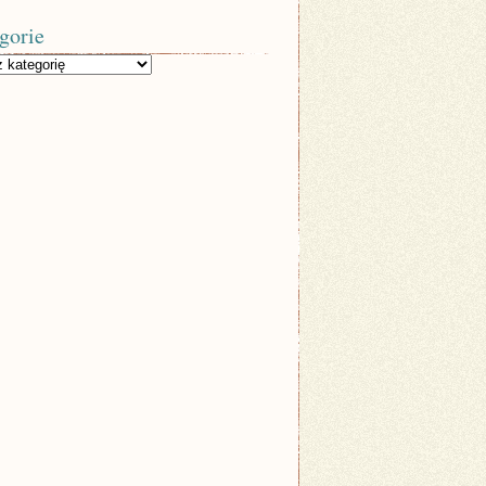
gorie