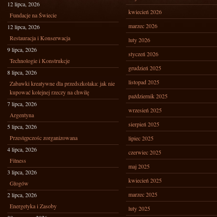
12 lipca, 2026
kwiecień 2026
Fundacje na Świecie
marzec 2026
12 lipca, 2026
Restauracja i Konserwacja
luty 2026
9 lipca, 2026
styczeń 2026
Technologie i Konstrukcje
grudzień 2025
8 lipca, 2026
listopad 2025
Zabawki kreatywne dla przedszkolaka: jak nie
kupować kolejnej rzeczy na chwilę
październik 2025
7 lipca, 2026
wrzesień 2025
Argentyna
sierpień 2025
5 lipca, 2026
Przestępczośc zorganizowana
lipiec 2025
4 lipca, 2026
czerwiec 2025
Fitness
maj 2025
3 lipca, 2026
kwiecień 2025
Głogów
marzec 2025
2 lipca, 2026
Energetyka i Zasoby
luty 2025